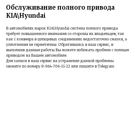
Обслуживание полного привода
KIA\Hyundai
В автомобилях марок KIA\Hyundai система полного привода
требует повышенного внимания со стороны их владельцев, так
как с конвеера в шлицевых соединениях недостаточно смазки, а
уплотнения не герметичны. Обратившись в наш сервис, и
выполнив данные работы Вы можете избежать проблем с полным
приводом на Вашем автомобиле.
Для записи в наш сервис на устранение данной проблемы
звоните по номеру 8-964-706-11-22 или пишите в Telegram